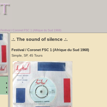
Festival / Coronet FSC 1 (Afrique du Sud 1968)
.:. The sound of silence .:.
Festival / Coronet FSC 1 (Afrique du Sud 1968)
Simple, SP, 45 Tours