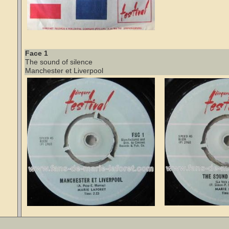
Face 1
The sound of silence
Manchester et Liverpool