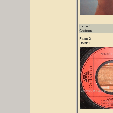
Face 1
Cadeau
Face 2
Daniel