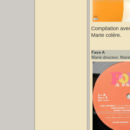
Compilation avec
Marie colère.
Face A
Marie douceur, Marie