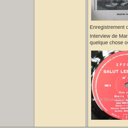
Enregistrement 
Interview de Mari
quelque chose 